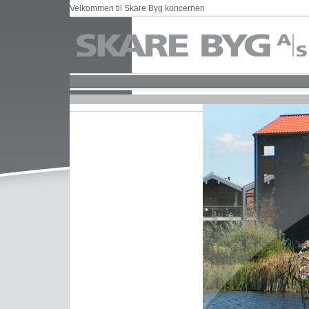
Velkommen til Skare Byg koncernen